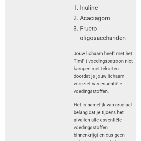
Inuline
Acaciagom
Fructo
oligosacchariden
Jouw lichaam heeft met het
TimFit voedingspatroon niet
kampen met tekorten
doordat je jouw lichaam
voorziet van essentiële
voedingsstoffen.
Het is namelijk van cruciaal
belang dat je tijdens het
afvallen alle essentiële
voedingsstoffen
binnenkrijgt en dus geen