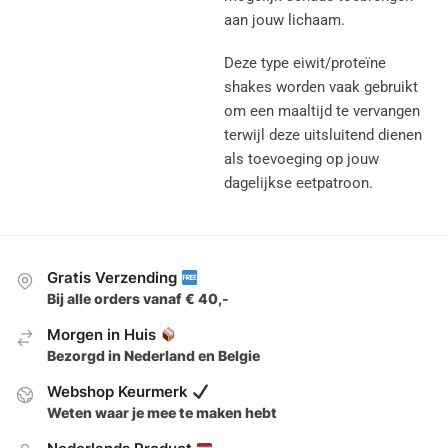
aan jouw lichaam.
Deze type eiwit/proteïne
shakes worden vaak gebruikt
om een maaltijd te vervangen
terwijl deze uitsluitend dienen
als toevoeging op jouw
dagelijkse eetpatroon.
Gratis Verzending
Bij alle orders vanaf € 40,-
Morgen in Huis
Bezorgd in Nederland en Belgie
Webshop Keurmerk
Weten waar je mee te maken hebt