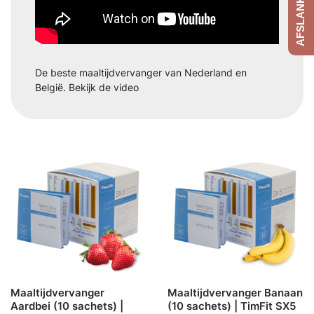
De beste maaltijdvervanger van Nederland en
België. Bekijk de video
Maaltijdvervanger
Maaltijdvervanger Banaan
Aardbei (10 sachets) |
(10 sachets) | TimFit SX5