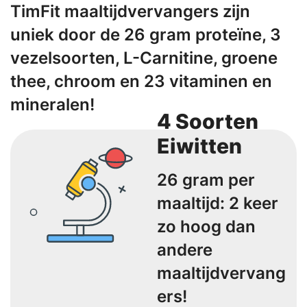
TimFit maaltijdvervangers zijn
uniek door de 26 gram proteïne, 3
vezelsoorten, L-Carnitine, groene
thee, chroom en 23 vitaminen en
mineralen!
4 Soorten
Eiwitten
26 gram per
maaltijd: 2 keer
zo hoog dan
andere
maaltijdvervang
ers!