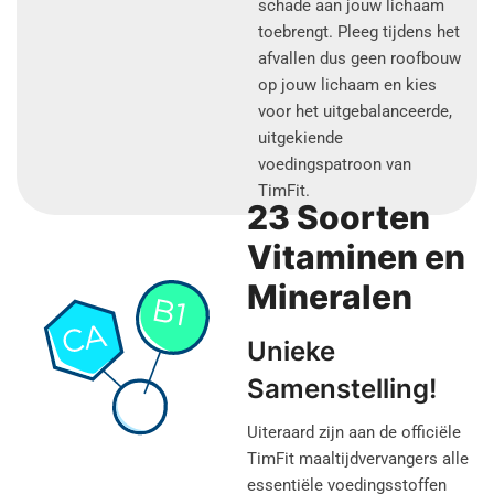
schade aan jouw lichaam
toebrengt. Pleeg tijdens het
afvallen dus geen roofbouw
op jouw lichaam en kies
voor het uitgebalanceerde,
uitgekiende
voedingspatroon van
TimFit.
23 Soorten
Vitaminen en
Mineralen
Unieke
Samenstelling!
Uiteraard zijn aan de officiële
TimFit maaltijdvervangers alle
essentiële voedingsstoffen