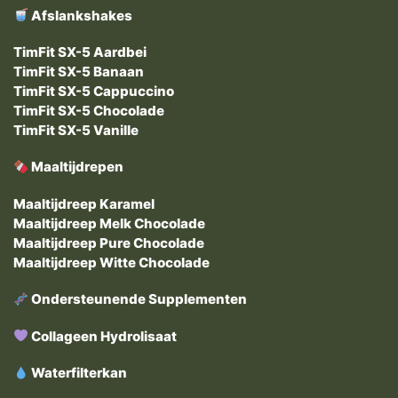
Afslankshakes
TimFit SX-5 Aardbei
TimFit SX-5 Banaan
TimFit SX-5 Cappuccino
TimFit SX-5 Chocolade
TimFit SX-5 Vanille
Maaltijdrepen
Maaltijdreep Karamel
Maaltijdreep Melk Chocolade
Maaltijdreep Pure Chocolade
Maaltijdreep Witte Chocolade
Ondersteunende Supplementen
Collageen Hydrolisaat
Waterfilterkan