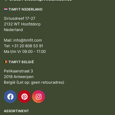
TIMFIT NEDERLAND
Siriusdreef 17-27
2132 WT Hoofddorp
Nederland
Mail:
info@timfit.com
Tel: +31 20 808 53 91
Ma t/m Vr 09.00 - 17.00
TIMFIT BELGIË
Pelikaanstraat 3
2018 Antwerpen
België (Let op: geen retouradres)
ASSORTIMENT