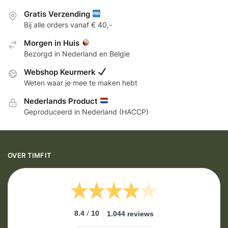
Gratis Verzending
Bij alle orders vanaf € 40,-
Morgen in Huis
Bezorgd in Nederland en Belgie
Webshop Keurmerk
Weten waar je mee te maken hebt
Nederlands Product
Geproduceerd in Nederland (HACCP)
OVER TIMFIT
/
8.4
10
1.044 reviews