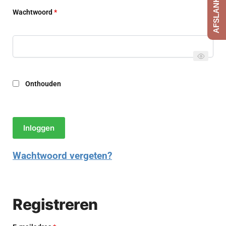
Wachtwoord
*
Onthouden
Inloggen
Wachtwoord vergeten?
Registreren