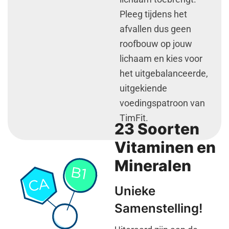
Pleeg tijdens het
afvallen dus geen
roofbouw op jouw
lichaam en kies voor
het uitgebalanceerde,
uitgekiende
voedingspatroon van
TimFit.
23 Soorten
Vitaminen en
Mineralen
Unieke
Samenstelling!