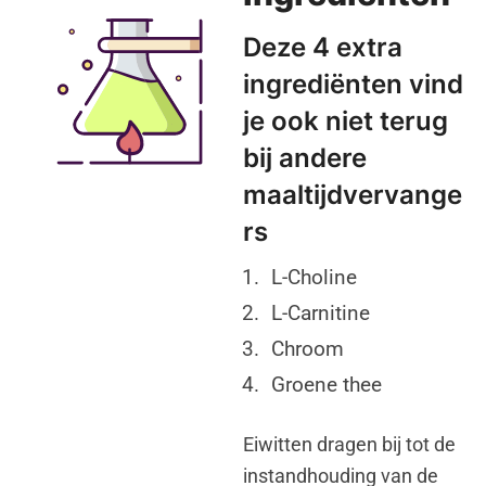
Deze 4 extra
ingrediënten vind
je ook niet terug
bij andere
maaltijdvervange
rs
L-Choline
L-Carnitine
Chroom
Groene thee
Eiwitten dragen bij tot de
instandhouding van de