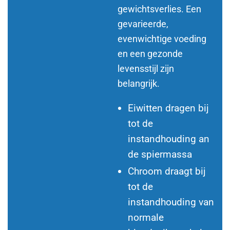
gewichtsverlies. Een
gevarieerde,
evenwichtige voeding
en een gezonde
levensstijl zijn
belangrijk.
Eiwitten dragen bij
tot de
instandhouding an
de spiermassa
Chroom draagt bij
tot de
instandhouding van
normale