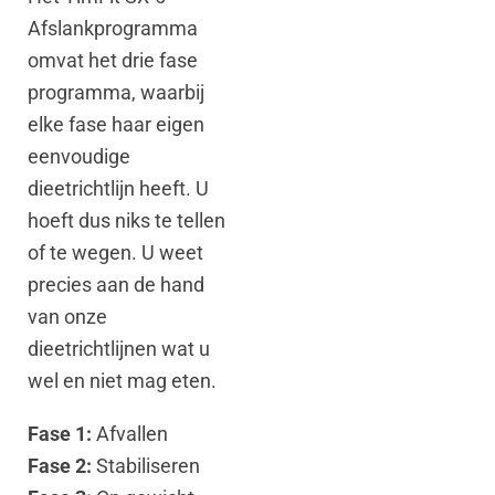
Afslankprogramma
omvat het drie fase
programma, waarbij
elke fase haar eigen
eenvoudige
dieetrichtlijn heeft. U
hoeft dus niks te tellen
of te wegen. U weet
precies aan de hand
van onze
dieetrichtlijnen wat u
wel en niet mag eten.
Fase 1:
Afvallen
Fase 2:
Stabiliseren