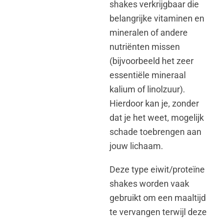
shakes verkrijgbaar die
belangrijke vitaminen en
mineralen of andere
nutriënten missen
(bijvoorbeeld het zeer
essentiële mineraal
kalium of linolzuur).
Hierdoor kan je, zonder
dat je het weet, mogelijk
schade toebrengen aan
jouw lichaam.
Deze type eiwit/proteïne
shakes worden vaak
gebruikt om een maaltijd
te vervangen terwijl deze