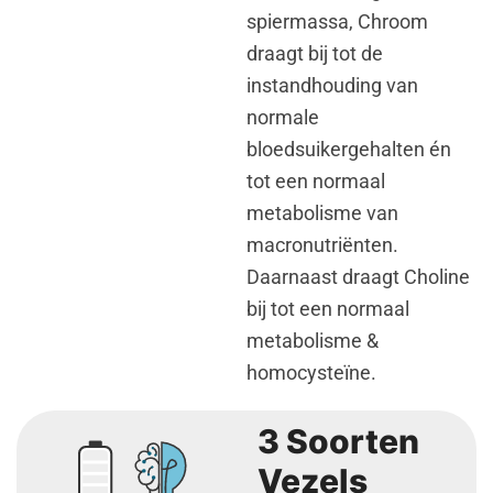
spiermassa, Chroom
draagt bij tot de
instandhouding van
normale
bloedsuikergehalten én
tot een normaal
metabolisme van
macronutriënten.
Daarnaast draagt Choline
bij tot een normaal
metabolisme &
homocysteïne.
3 Soorten
Vezels