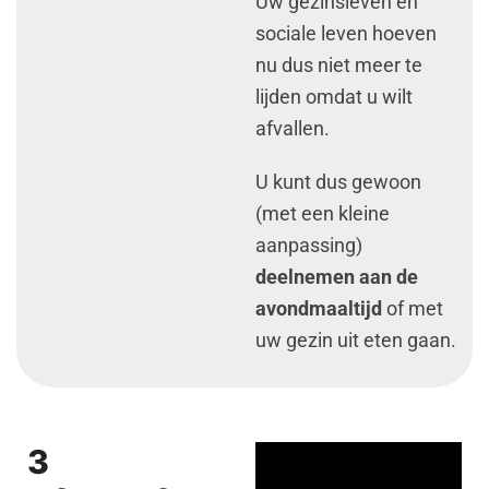
Uw gezinsleven en
sociale leven hoeven
nu dus niet meer te
lijden omdat u wilt
afvallen.
U kunt dus gewoon
(met een kleine
aanpassing)
deelnemen aan de
avondmaaltijd
of met
uw gezin uit eten gaan.
3