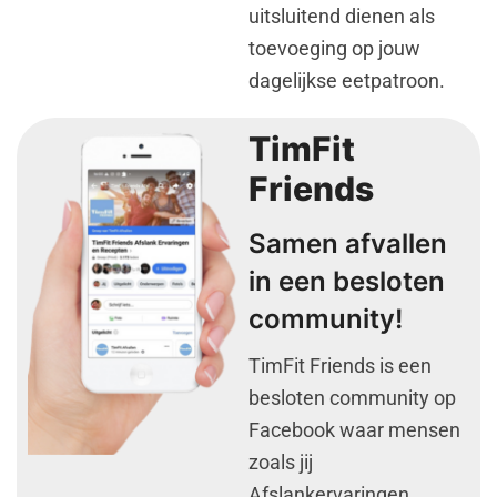
uitsluitend dienen als
toevoeging op jouw
dagelijkse eetpatroon.
TimFit
Friends
Samen afvallen
in een besloten
community!
TimFit Friends is een
besloten community op
Facebook waar mensen
zoals jij
Afslankervaringen,