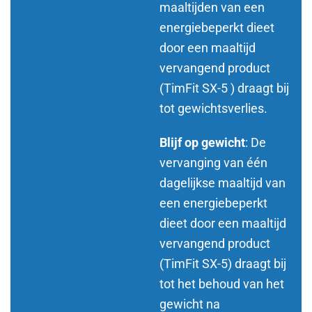
maaltijden van een
energiebeperkt dieet
door een maaltijd
vervangend product
(TimFit SX-5 ) draagt bij
tot gewichtsverlies.
Blijf op gewicht
: De
vervanging van één
dagelijkse maaltijd van
een energiebeperkt
dieet door een maaltijd
vervangend product
(TimFit SX-5) draagt bij
tot het behoud van het
gewicht na