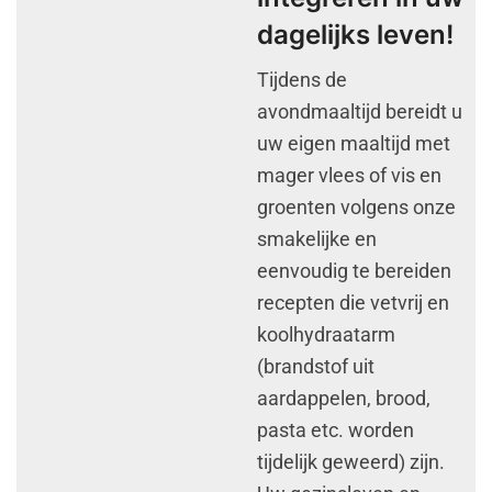
dagelijks leven!
Tijdens de
avondmaaltijd bereidt u
uw eigen maaltijd met
mager vlees of vis en
groenten volgens onze
smakelijke en
eenvoudig te bereiden
recepten die vetvrij en
koolhydraatarm
(brandstof uit
aardappelen, brood,
pasta etc. worden
tijdelijk geweerd) zijn.