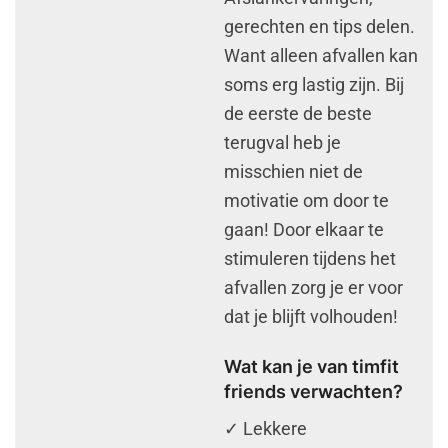
gerechten en tips delen.
Want alleen afvallen kan
soms erg lastig zijn. Bij
de eerste de beste
terugval heb je
misschien niet de
motivatie om door te
gaan! Door elkaar te
stimuleren tijdens het
afvallen zorg je er voor
dat je blijft volhouden!
Wat kan je van timfit
friends verwachten?
✓ Lekkere