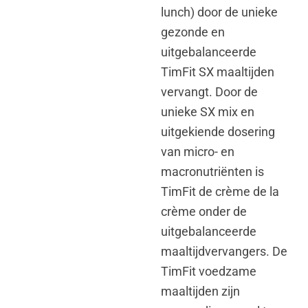
lunch) door de unieke
gezonde en
uitgebalanceerde
TimFit SX maaltijden
vervangt. Door de
unieke SX mix en
uitgekiende dosering
van micro- en
macronutriënten is
TimFit de crème de la
crème onder de
uitgebalanceerde
maaltijdvervangers. De
TimFit voedzame
maaltijden zijn