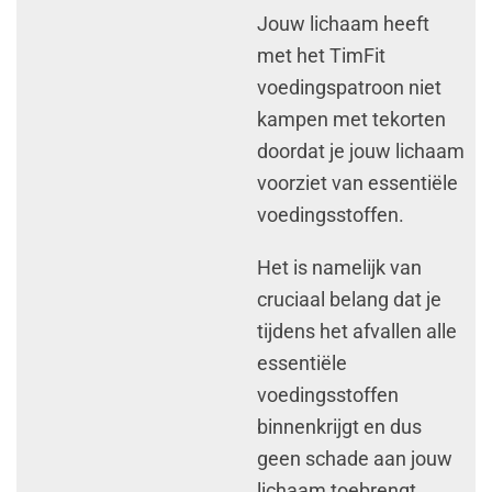
Jouw lichaam heeft
met het TimFit
voedingspatroon niet
kampen met tekorten
doordat je jouw lichaam
voorziet van essentiële
voedingsstoffen.
Het is namelijk van
cruciaal belang dat je
tijdens het afvallen alle
essentiële
voedingsstoffen
binnenkrijgt en dus
geen schade aan jouw
lichaam toebrengt.