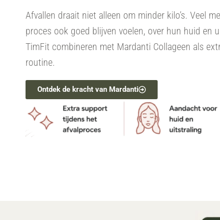
Afvallen draait niet alleen om minder kilo’s. Veel m
proces ook goed blijven voelen, over hun huid en u
TimFit combineren met Mardanti Collageen als ext
routine.
Ontdek de kracht van Mardanti