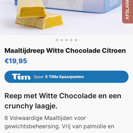
Maaltijdreep Witte Chocolade Citroen
€
19,95
Spaar
5
TIMs Spaarpunten
Reep met Witte Chocolade en een
crunchy laagje.
6 Volwaardige Maaltijden voor
gewichtsbeheersing. Vrij van palmolie en