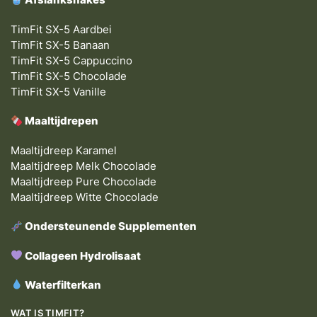
TimFit SX-5 Aardbei
TimFit SX-5 Banaan
TimFit SX-5 Cappuccino
TimFit SX-5 Chocolade
TimFit SX-5 Vanille
Maaltijdrepen
Maaltijdreep Karamel
Maaltijdreep Melk Chocolade
Maaltijdreep Pure Chocolade
Maaltijdreep Witte Chocolade
Ondersteunende Supplementen
Collageen Hydrolisaat
Waterfilterkan
WAT IS TIMFIT?