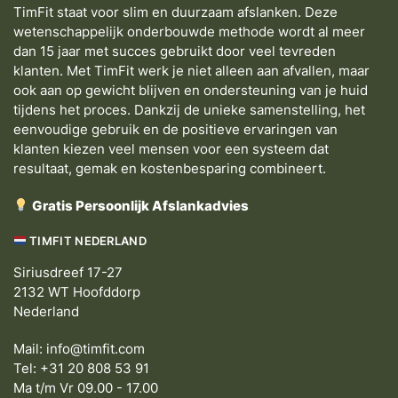
TimFit staat voor slim en duurzaam afslanken. Deze
wetenschappelijk onderbouwde methode wordt al meer
dan 15 jaar met succes gebruikt door veel tevreden
klanten. Met TimFit werk je niet alleen aan afvallen, maar
ook aan op gewicht blijven en ondersteuning van je huid
tijdens het proces. Dankzij de unieke samenstelling, het
eenvoudige gebruik en de positieve ervaringen van
klanten kiezen veel mensen voor een systeem dat
resultaat, gemak en kostenbesparing combineert.
Gratis Persoonlijk Afslankadvies
TIMFIT NEDERLAND
Siriusdreef 17-27
2132 WT Hoofddorp
Nederland
Mail:
info@timfit.com
Tel: +31 20 808 53 91
Ma t/m Vr 09.00 - 17.00