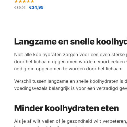
€
34,95
€
39,95
Langzame en snelle koolhy
Niet alle koolhydraten zorgen voor een even sterke 
door het lichaam opgenomen worden. Voorbeelden va
nodig om opgenomen te worden door het lichaam.
Verschil tussen langzame en snelle koolhydraten is 
voedingsvezels belangrijk is voor een verzadigd gev
Minder koolhydraten eten
Als je af wilt vallen of je gezondheid wilt verbeter