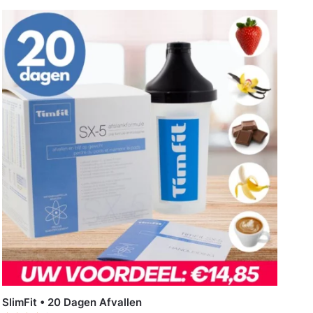
SlimFit • 20 Dagen Afvallen