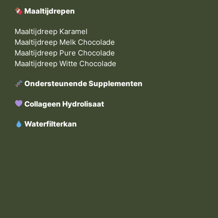
Maaltijdrepen
Maaltijdreep Karamel
Maaltijdreep Melk Chocolade
Maaltijdreep Pure Chocolade
Maaltijdreep Witte Chocolade
Ondersteunende Supplementen
Collageen Hydrolisaat
Waterfilterkan