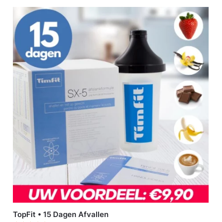
TopFit • 15 Dagen Afvallen