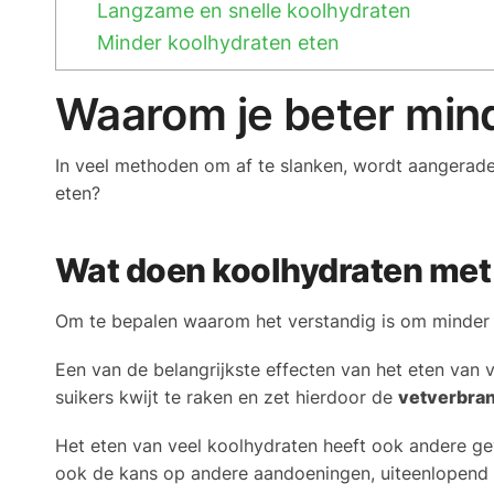
Langzame en snelle koolhydraten
Minder koolhydraten eten
Waarom je beter mind
In veel methoden om af te slanken, wordt aangerade
eten?
Wat doen koolhydraten met 
Om te bepalen waarom het verstandig is om minder k
Een van de belangrijkste effecten van het eten van 
suikers kwijt te raken en zet hierdoor de
vetverbra
Het eten van veel koolhydraten heeft ook andere gev
ook de kans op andere aandoeningen, uiteenlopend 