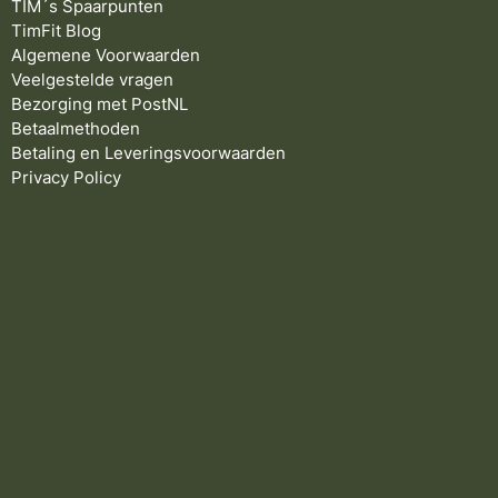
TIM´s Spaarpunten
TimFit Blog
Algemene Voorwaarden
Veelgestelde vragen
Bezorging met PostNL
Betaalmethoden
Betaling en Leveringsvoorwaarden
Privacy Policy