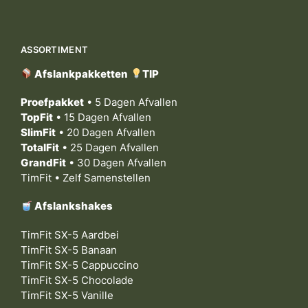
ASSORTIMENT
Afslankpakketten
TIP
Proefpakket
• 5 Dagen Afvallen
TopFit
• 15 Dagen Afvallen
SlimFit
• 20 Dagen Afvallen
TotalFit
• 25 Dagen Afvallen
GrandFit
• 30 Dagen Afvallen
TimFit • Zelf Samenstellen
Afslankshakes
TimFit SX-5 Aardbei
TimFit SX-5 Banaan
TimFit SX-5 Cappuccino
TimFit SX-5 Chocolade
TimFit SX-5 Vanille