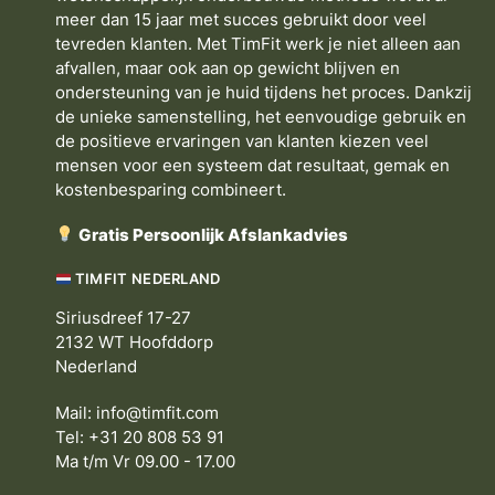
meer dan 15 jaar met succes gebruikt door veel
tevreden klanten. Met TimFit werk je niet alleen aan
afvallen, maar ook aan op gewicht blijven en
ondersteuning van je huid tijdens het proces. Dankzij
de unieke samenstelling, het eenvoudige gebruik en
de positieve ervaringen van klanten kiezen veel
mensen voor een systeem dat resultaat, gemak en
kostenbesparing combineert.
Gratis Persoonlijk Afslankadvies
TIMFIT NEDERLAND
Siriusdreef 17-27
2132 WT Hoofddorp
Nederland
Mail:
info@timfit.com
Tel: +31 20 808 53 91
Ma t/m Vr 09.00 - 17.00