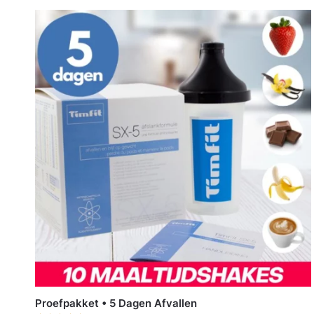
Proefpakket • 5 Dagen Afvallen