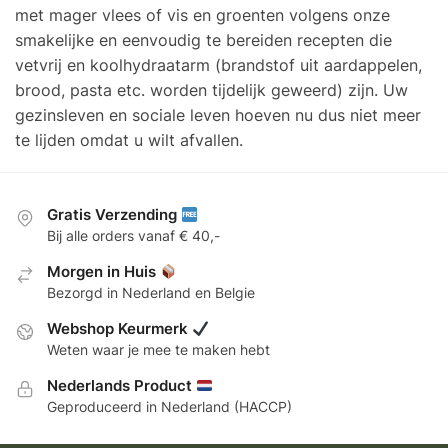
met mager vlees of vis en groenten volgens onze
smakelijke en eenvoudig te bereiden recepten die
vetvrij en koolhydraatarm (brandstof uit aardappelen,
brood, pasta etc. worden tijdelijk geweerd) zijn. Uw
gezinsleven en sociale leven hoeven nu dus niet meer
te lijden omdat u wilt afvallen.
Gratis Verzending
Bij alle orders vanaf € 40,-
Morgen in Huis
Bezorgd in Nederland en Belgie
Webshop Keurmerk
Weten waar je mee te maken hebt
Nederlands Product
Geproduceerd in Nederland (HACCP)