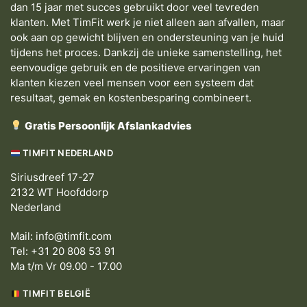
dan 15 jaar met succes gebruikt door veel tevreden
klanten. Met TimFit werk je niet alleen aan afvallen, maar
ook aan op gewicht blijven en ondersteuning van je huid
tijdens het proces. Dankzij de unieke samenstelling, het
eenvoudige gebruik en de positieve ervaringen van
klanten kiezen veel mensen voor een systeem dat
resultaat, gemak en kostenbesparing combineert.
Gratis Persoonlijk Afslankadvies
TIMFIT NEDERLAND
Siriusdreef 17-27
2132 WT Hoofddorp
Nederland
Mail:
info@timfit.com
Tel: +31 20 808 53 91
Ma t/m Vr 09.00 - 17.00
TIMFIT BELGIË