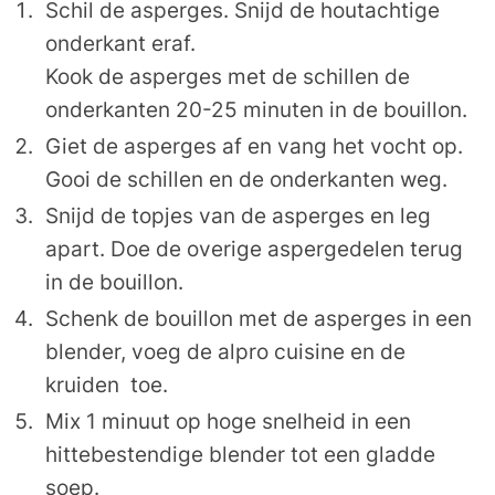
Schil de asperges. Snijd de houtachtige
onderkant eraf.
Kook de asperges met de schillen de
onderkanten 20-25 minuten in de bouillon.
Giet de asperges af en vang het vocht op.
Gooi de schillen en de onderkanten weg.
Snijd de topjes van de asperges en leg
apart. Doe de overige aspergedelen terug
in de bouillon.
Schenk de bouillon met de asperges in een
blender, voeg de alpro cuisine en de
kruiden toe.
Mix 1 minuut op hoge snelheid in een
hittebestendige blender tot een gladde
soep.