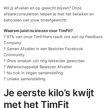
Wil jij afvallen en op gewicht blijven? Onze
afslankconsulenten helpen je met het bereiken en
behouden van jouw streefgewicht!
Waarom juist nu kiezen voor TimFit?
? 97% van onze TimFitters raadt ons aan op Feedback
Company
? Samen Afvallen in een Besloten Facebook
Community
? Onze smaken zijn nóg lekkerder geworden
? Wetenschappelijk Bewezen Afvallen
? Nu ook in Vegan samenstelling
? Unieke samenstelling
Je eerste kilo’s kwijt
met het TimFit