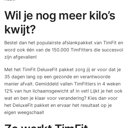
Wil je nog meer kilo’s
kwijt?
Bestel dan het populairste afslankpakket van TimFit en
word ook één van de 150.000 TimFitters die succesvol
zijn afgevallen!
Met het TimFit DeluxeFit pakket zorg jij er voor dat je
35 dagen lang op een gezonde en verantwoorde
manier afvalt. Gemiddeld vallen TimFitters in 4 weken
12% van hun lichaamsgewicht af in vet! Lijkt je het ook
wat en ben je klaar voor verandering? Kies dan voor
het DeluxeFit pakket en ervaar het resultaat op je
eigen weegschaal!