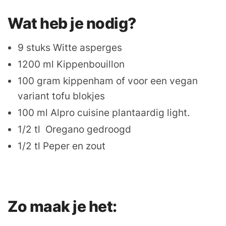
Wat heb je nodig?
9 stuks Witte asperges
1200 ml Kippenbouillon
100 gram kippenham of voor een vegan
variant tofu blokjes
100 ml Alpro cuisine plantaardig light.
1/2 tl Oregano gedroogd
1/2 tl Peper en zout
Zo maak je het: