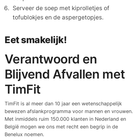
Serveer de soep met kiprolletjes of
tofublokjes en de aspergetopjes.
Eet smakelijk!
Verantwoord en
Blijvend Afvallen met
TimFit
TimFit is al meer dan 10 jaar een wetenschappelijk
bewezen afslankprogramma voor mannen en vrouwen.
Met inmiddels ruim 150.000 klanten in Nederland en
België mogen we ons met recht een begrip in de
Benelux noemen.