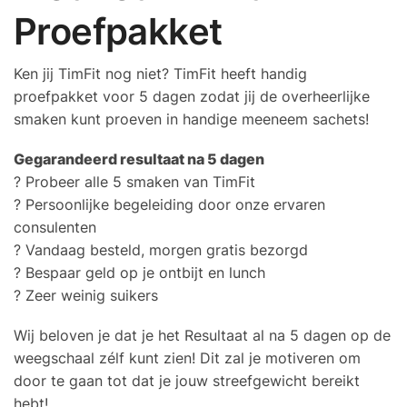
Proefpakket
Ken jij TimFit nog niet? TimFit heeft handig
proefpakket voor 5 dagen zodat jij de overheerlijke
smaken kunt proeven in handige meeneem sachets!
Gegarandeerd resultaat na 5 dagen
? Probeer alle 5 smaken van TimFit
? Persoonlijke begeleiding door onze ervaren
consulenten
? Vandaag besteld, morgen gratis bezorgd
? Bespaar geld op je ontbijt en lunch
? Zeer weinig suikers
Wij beloven je dat je het Resultaat al na 5 dagen op de
weegschaal zélf kunt zien! Dit zal je motiveren om
door te gaan tot dat je jouw streefgewicht bereikt
hebt!