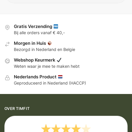
Gratis Verzending
Bij alle orders vanaf € 40,-
Morgen in Huis
Bezorgd in Nederland en Belgie
Webshop Keurmerk
Weten waar je mee te maken hebt
Nederlands Product
Geproduceerd in Nederland (HACCP)
OVER TIMFIT