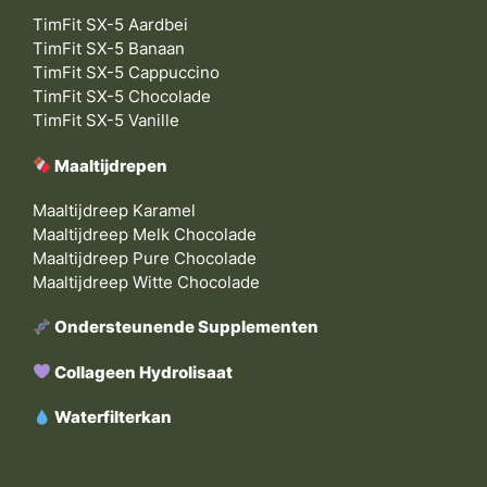
TimFit SX-5 Aardbei
TimFit SX-5 Banaan
TimFit SX-5 Cappuccino
TimFit SX-5 Chocolade
TimFit SX-5 Vanille
Maaltijdrepen
Maaltijdreep Karamel
Maaltijdreep Melk Chocolade
Maaltijdreep Pure Chocolade
Maaltijdreep Witte Chocolade
Ondersteunende Supplementen
Collageen Hydrolisaat
Waterfilterkan