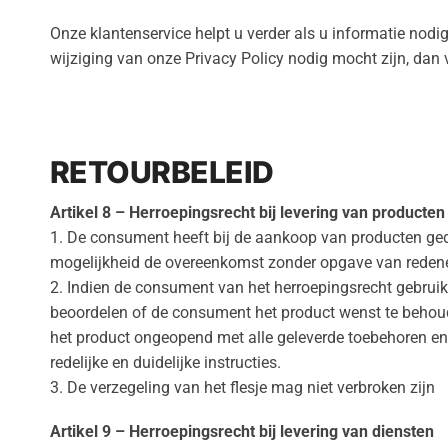
Onze klantenservice helpt u verder als u informatie nodig
wijziging van onze Privacy Policy nodig mocht zijn, dan 
RETOURBELEID
Artikel 8 – Herroepingsrecht bij levering van producten
1. De consument heeft bij de aankoop van producten ge
mogelijkheid de overeenkomst zonder opgave van redene
2. Indien de consument van het herroepingsrecht gebruik 
beoordelen of de consument het product wenst te behou
het product ongeopend met alle geleverde toebehoren en
redelijke en duidelijke instructies.
3. De verzegeling van het flesje mag niet verbroken zijn
Artikel 9 – Herroepingsrecht bij levering van diensten