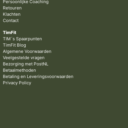
Persoonlijke Coaching
Retouren
Klachten
Contact
TimFit
TIM´s Spaarpunten
TimFit Blog
Algemene Voorwaarden
Veelgestelde vragen
Bezorging met PostNL
Betaalmethoden
Betaling en Leveringsvoorwaarden
Privacy Policy