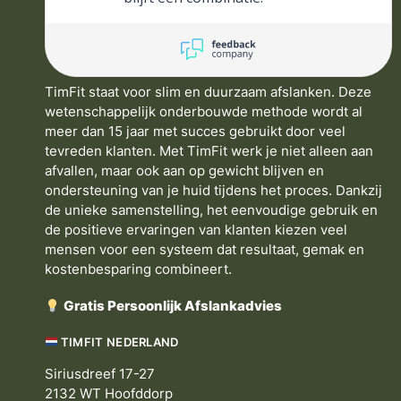
TimFit staat voor slim en duurzaam afslanken. Deze
wetenschappelijk onderbouwde methode wordt al
meer dan 15 jaar met succes gebruikt door veel
tevreden klanten. Met TimFit werk je niet alleen aan
afvallen, maar ook aan op gewicht blijven en
ondersteuning van je huid tijdens het proces. Dankzij
de unieke samenstelling, het eenvoudige gebruik en
de positieve ervaringen van klanten kiezen veel
mensen voor een systeem dat resultaat, gemak en
kostenbesparing combineert.
Gratis Persoonlijk Afslankadvies
TIMFIT NEDERLAND
Siriusdreef 17-27
2132 WT Hoofddorp