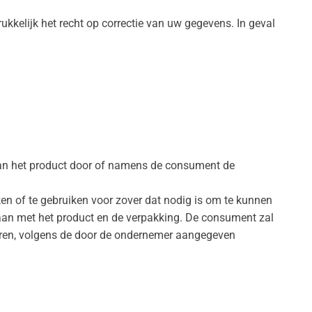
ukkelijk het recht op correctie van uw gegevens. In geval
an het product door of namens de consument de
ken of te gebruiken voor zover dat nodig is om te kunnen
an met het product en de verpakking. De consument zal
neren, volgens de door de ondernemer aangegeven