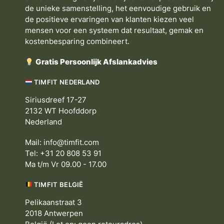
de unieke samenstelling, het eenvoudige gebruik en
de positieve ervaringen van klanten kiezen veel
mensen voor een systeem dat resultaat, gemak en
kostenbesparing combineert.
Gratis Persoonlijk Afslankadvies
TIMFIT NEDERLAND
Siriusdreef 17-27
2132 WT Hoofddorp
Nederland
Mail:
info@timfit.com
Tel: +31 20 808 53 91
Ma t/m Vr 09.00 - 17.00
TIMFIT BELGIË
Pelikaanstraat 3
2018 Antwerpen