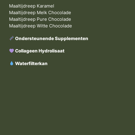
Maaltijdreep Karamel
Maaltijdreep Melk Chocolade
Maaltijdreep Pure Chocolade
Maaltijdreep Witte Chocolade
Ondersteunende Supplementen
Collageen Hydrolisaat
Waterfilterkan