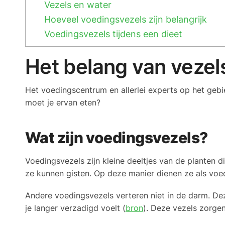
Vezels en water
Hoeveel voedingsvezels zijn belangrijk
Voedingsvezels tijdens een dieet
Het belang van vezel
Het voedingscentrum en allerlei experts op het gebi
moet je ervan eten?
Wat zijn voedingsvezels?
Voedingsvezels zijn kleine deeltjes van de planten
ze kunnen gisten. Op deze manier dienen ze als voed
Andere voedingsvezels verteren niet in de darm. De
je langer verzadigd voelt (
bron
). Deze vezels zorge