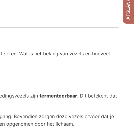
te eten. Wat is het belang van vezels en hoeveel
edingsvezels zijn
fermenteerbaar
. Dit betekent dat
lgang. Bovendien zorgen deze vezels ervoor dat je
den opgenomen door het lichaam.