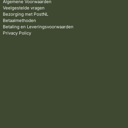
Algemene Voorwaarden
Veelgestelde vragen
Bezorging met PostNL
Betaalmethoden
Betaling en Leveringsvoorwaarden
Privacy Policy