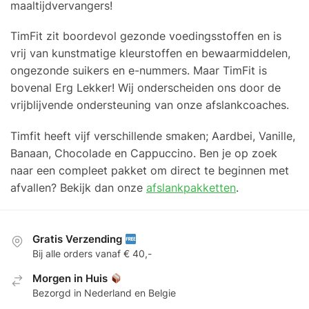
maaltijdvervangers!
TimFit zit boordevol gezonde voedingsstoffen en is
vrij van kunstmatige kleurstoffen en bewaarmiddelen,
ongezonde suikers en e-nummers. Maar TimFit is
bovenal Erg Lekker! Wij onderscheiden ons door de
vrijblijvende ondersteuning van onze afslankcoaches.
Timfit heeft vijf verschillende smaken; Aardbei, Vanille,
Banaan, Chocolade en Cappuccino. Ben je op zoek
naar een compleet pakket om direct te beginnen met
afvallen? Bekijk dan onze
afslankpakketten
.
Gratis Verzending
Bij alle orders vanaf € 40,-
Morgen in Huis
Bezorgd in Nederland en Belgie