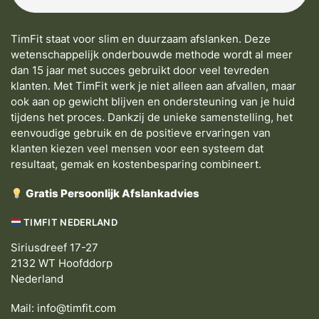
TimFit staat voor slim en duurzaam afslanken. Deze
wetenschappelijk onderbouwde methode wordt al meer
dan 15 jaar met succes gebruikt door veel tevreden
klanten. Met TimFit werk je niet alleen aan afvallen, maar
ook aan op gewicht blijven en ondersteuning van je huid
tijdens het proces. Dankzij de unieke samenstelling, het
eenvoudige gebruik en de positieve ervaringen van
klanten kiezen veel mensen voor een systeem dat
resultaat, gemak en kostenbesparing combineert.
Gratis Persoonlijk Afslankadvies
TIMFIT NEDERLAND
Siriusdreef 17-27
2132 WT Hoofddorp
Nederland
Mail:
info@timfit.com