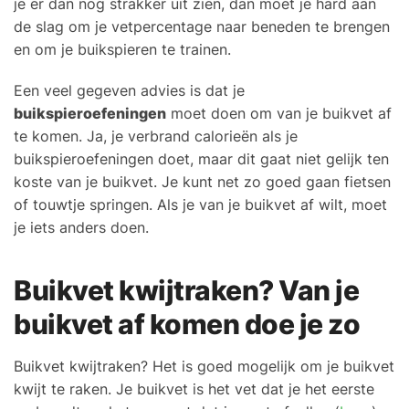
je er dan nog strakker uit zien, dan moet je hard aan
de slag om je vetpercentage naar beneden te brengen
en om je buikspieren te trainen.
Een veel gegeven advies is dat je
buikspieroefeningen
moet doen om van je buikvet af
te komen. Ja, je verbrand calorieën als je
buikspieroefeningen doet, maar dit gaat niet gelijk ten
koste van je buikvet. Je kunt net zo goed gaan fietsen
of touwtje springen. Als je van je buikvet af wilt, moet
je iets anders doen.
Buikvet kwijtraken? Van je
buikvet af komen doe je zo
Buikvet kwijtraken? Het is goed mogelijk om je buikvet
kwijt te raken. Je buikvet is het vet dat je het eerste