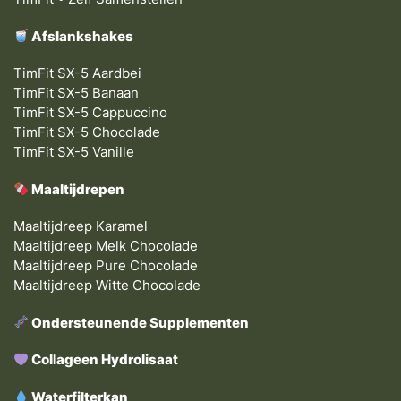
Afslankshakes
TimFit SX-5 Aardbei
TimFit SX-5 Banaan
TimFit SX-5 Cappuccino
TimFit SX-5 Chocolade
TimFit SX-5 Vanille
Maaltijdrepen
Maaltijdreep Karamel
Maaltijdreep Melk Chocolade
Maaltijdreep Pure Chocolade
Maaltijdreep Witte Chocolade
Ondersteunende Supplementen
Collageen Hydrolisaat
Waterfilterkan